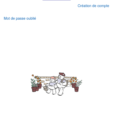
Création de compte
Mot de passe oublié