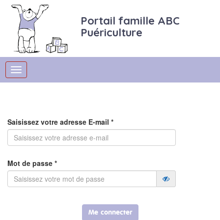
Portail famille ABC
Puériculture
Saisissez votre adresse E-mail *
Mot de passe *